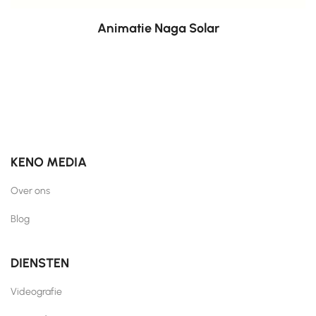
Animatie Naga Solar
KENO MEDIA
Over ons
Blog
DIENSTEN
Videografie