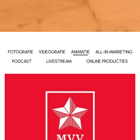
FOTOGRAFIE
VIDEOGRAFIE
ANIMATIE
ALL-IN MARKETING
PODCAST
LIVESTREAM
ONLINE PRODUCTIES