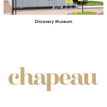
Discovery Museum