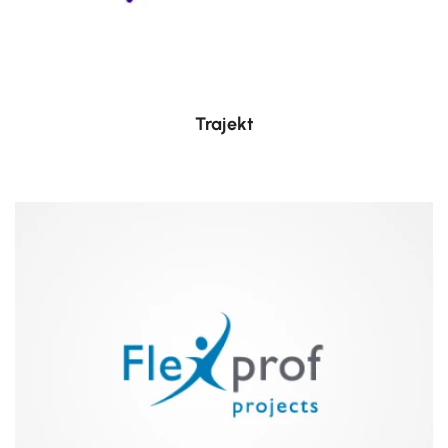
Trajekt