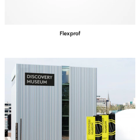
Flexprof