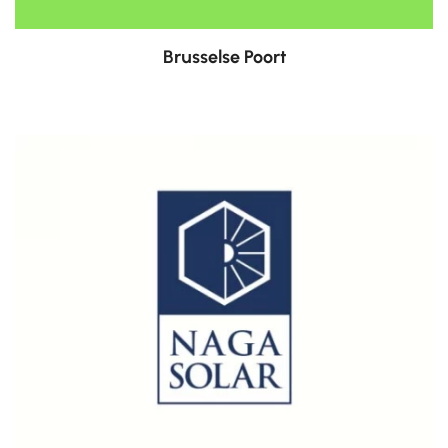
Brusselse Poort