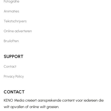
Fotografie
Animaties
Tekstschrijvers
Online adverteren
Bruiloften
SUPPORT
Contact
Privacy Policy
CONTACT
KENO Media creëert aansprekende content voor iedereen die
wilt opvallen of online wilt groeien.