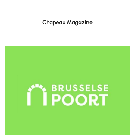
Chapeau Magazine