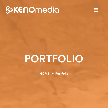
PORTFOLIO
HOME
Portfolio