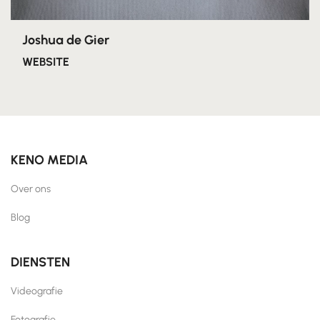
Joshua de Gier
WEBSITE
KENO MEDIA
Over ons
Blog
DIENSTEN
Videografie
Fotografie