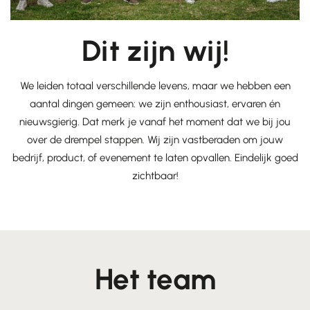
Dit zijn wij!
We leiden totaal verschillende levens, maar we hebben een
aantal dingen gemeen: we zijn enthousiast, ervaren én
nieuwsgierig. Dat merk je vanaf het moment dat we bij jou
over de drempel stappen. Wij zijn vastberaden om jouw
bedrijf, product, of evenement te laten opvallen. Eindelijk goed
zichtbaar!
Het team