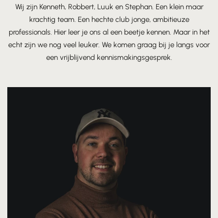
Wij zijn Kenneth, Robbert, Luuk en Stephan. Een klein maar
krachtig team. Een hechte club jonge, ambitieuze
professionals. Hier leer je ons al een beetje kennen. Maar in het
echt zijn we nog veel leuker. We komen graag bij je langs voor
een vrijblijvend kennismakingsgesprek.