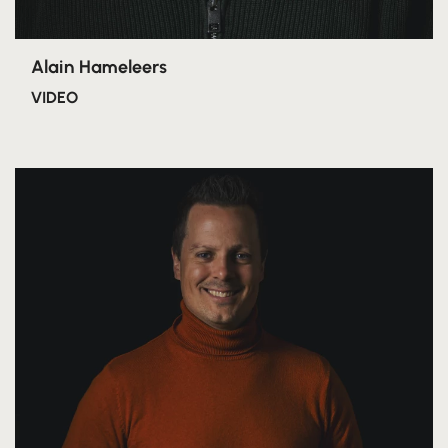
Alain Hameleers
VIDEO