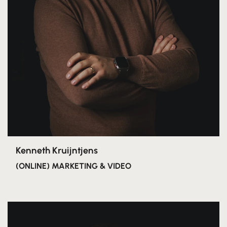
Kenneth Kruijntjens
(ONLINE) MARKETING & VIDEO