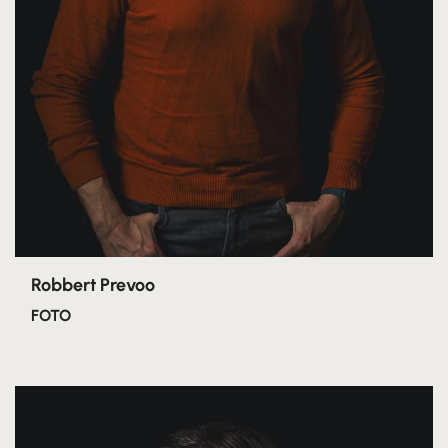
Robbert Prevoo
FOTO