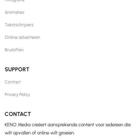
Animaties
Tekstschrijvers
Online adverteren
Bruiloften
SUPPORT
Contact
Privacy Policy
CONTACT
KENO Media creëert aansprekende content voor iedereen die
wilt opvallen of online wilt groeien.