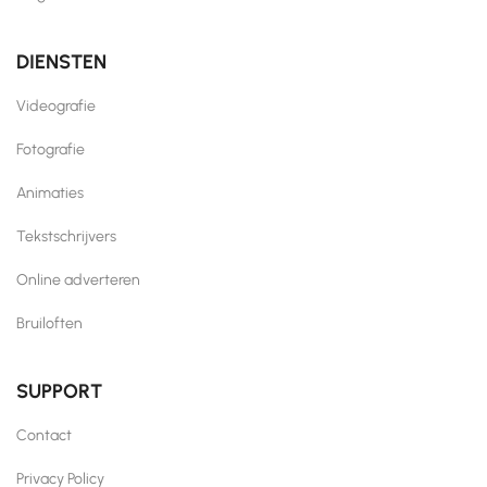
DIENSTEN
Videografie
Fotografie
Animaties
Tekstschrijvers
Online adverteren
Bruiloften
SUPPORT
Contact
Privacy Policy