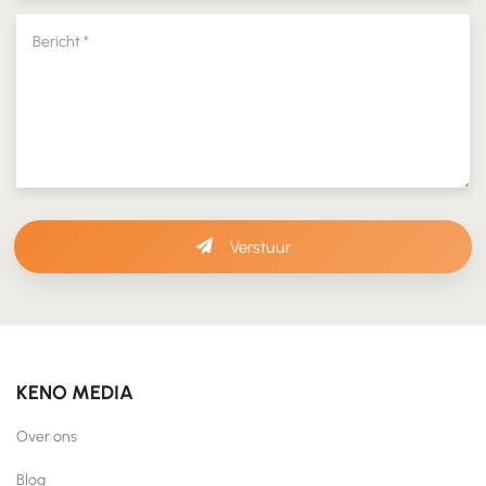
Verstuur
KENO MEDIA
Over ons
Blog