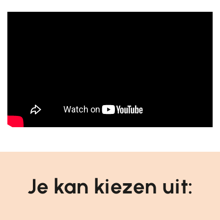
Je kan kiezen uit: