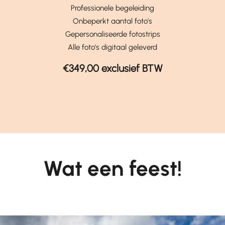
Professionele begeleiding
Onbeperkt aantal foto’s
Gepersonaliseerde fotostrips
Alle foto’s digitaal geleverd
€349,00 exclusief BTW
Wat een feest!