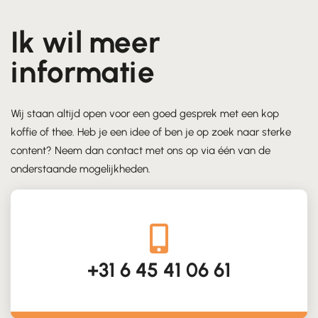
Ik wil meer
informatie
Wij staan altijd open voor een goed gesprek met een kop
koffie of thee. Heb je een idee of ben je op zoek naar sterke
content? Neem dan contact met ons op via één van de
onderstaande mogelijkheden.
+31 6 45 41 06 61