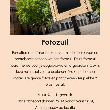
Fotozuil
Een alternatief (maar zeker niet minder leuk) voor de
photobooth hebben we een fotozuil. Deze fotozuil
wordt netjes voor je opgebouwd en afgebroken. Ook is
deze helemaal zelf te bedienen. Druk op de knop,
maak 3 te gekke foto's en print meteen ter plekke 2
fotostrips af.
4 uur ALL-IN gebruik
Gratis transport (binnen 25KM vanaf Maastricht)
Af en opbouw op locatie