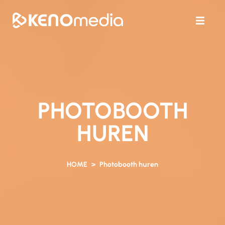
PHOTOBOOTH
HUREN
HOME
Photobooth huren