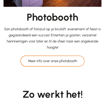
Photobooth
Een photobooth of fotozuil op je bruiloft, evenement of feest is
gegarandeerd een succes! Entertain je gasten, verzamel
herinneringen voor later en til de sfeer naar een ongekende
hoogte!
Meer info over onze photobooth
Zo werkt het!