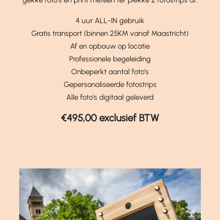
4 uur ALL-IN gebruik
Gratis transport (binnen 25KM vanaf Maastricht)
Af en opbouw op locatie
Professionele begeleiding
Onbeperkt aantal foto’s
Gepersonaliseerde fotostrips
Alle foto’s digitaal geleverd
€495,00 exclusief BTW